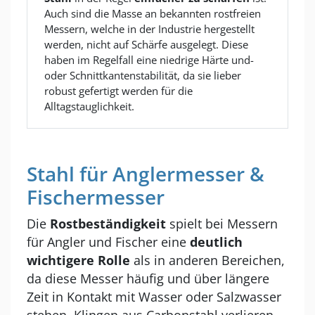
Auch sind die Masse an bekannten rostfreien
Messern, welche in der Industrie hergestellt
werden, nicht auf Schärfe ausgelegt. Diese
haben im Regelfall eine niedrige Härte und-
oder Schnittkantenstabilität, da sie lieber
robust gefertigt werden für die
Alltagstauglichkeit.
Stahl für Anglermesser &
Fischermesser
Die
Rostbeständigkeit
spielt bei Messern
für Angler und Fischer eine
deutlich
wichtigere Rolle
als in anderen Bereichen,
da diese Messer häufig und über längere
Zeit in Kontakt mit Wasser oder Salzwasser