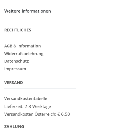
Weitere Informationen
RECHTLICHES
AGB & Information
Widerrufsbelehrung
Datenschutz
Impressum
VERSAND
Versandkostentabelle
Lieferzeit: 2-3 Werktage
Versandkosten Österreich:
€ 6,50
ZAHLUNG