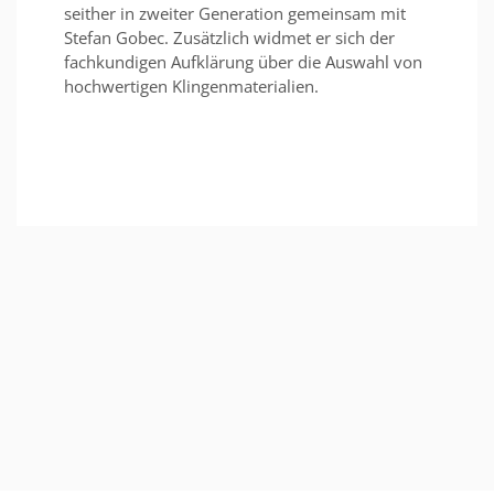
seither in zweiter Generation gemeinsam mit
Stefan Gobec. Zusätzlich widmet er sich der
fachkundigen Aufklärung über die Auswahl von
hochwertigen Klingenmaterialien.