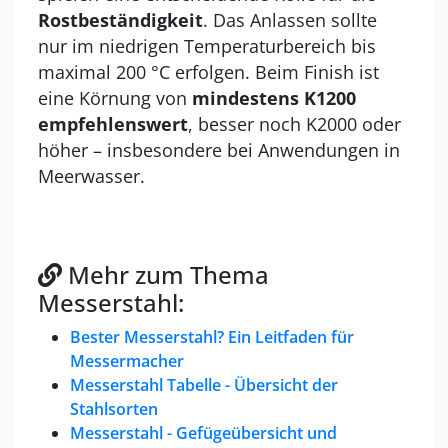
Rostbeständigkeit
. Das Anlassen sollte
nur im niedrigen Temperaturbereich bis
maximal 200 °C erfolgen. Beim Finish ist
eine Körnung von
mindestens K1200
empfehlenswert
, besser noch K2000 oder
höher – insbesondere bei Anwendungen in
Meerwasser.
Mehr zum Thema
Messerstahl:
Bester Messerstahl? Ein Leitfaden für
Messermacher
Messerstahl Tabelle - Übersicht der
Stahlsorten
Messerstahl - Gefügeübersicht und