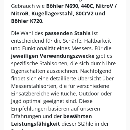
Gebrauch wie
Böhler N690, 440C, NitroV /
NitroB, Kugellagerstahl, 80CrV2 und
Böhler K720
.
Die Wahl des
passenden Stahls
ist
entscheidend für die Schärfe, Haltbarkeit
und Funktionalität eines Messers. Für die
jeweiligen Verwendungszwecke
gibt es
spezifische Stahlsorten, die sich durch ihre
Eigenschaften auszeichnen. Nachfolgend
findet sich eine detaillierte Übersicht über
Messerstahlsorten, die für verschiedene
Einsatzbereiche wie Küche, Outdoor oder
Jagd optimal geeignet sind. Diese
Empfehlungen basieren auf unseren
Erfahrungen und der
bewährten
Leistungsfähigkeit
dieser Stähle in der