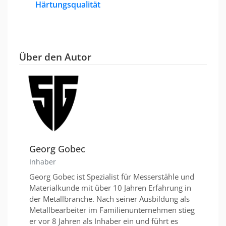
Härtungsqualität
Über den Autor
Georg Gobec
Inhaber
Georg Gobec ist Spezialist für Messerstähle und
Materialkunde mit über 10 Jahren Erfahrung in
der Metallbranche. Nach seiner Ausbildung als
Metallbearbeiter im Familienunternehmen stieg
er vor 8 Jahren als Inhaber ein und führt es