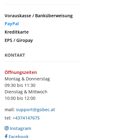
Vorauskasse / Banküberweisung
PayPal
Kreditkarte
EPS / Giropay
KONTAKT
Öffnungszeiten
Montag & Donnerstag
09:30 bis 11:30
Dienstag & Mittwoch
10:00 bis 12:00
mail:
support@gobec.at
tel:
+4374147675
Instagram
Facebook