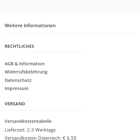
Weitere Informationen
RECHTLICHES
AGB & Information
Widerrufsbelehrung
Datenschutz
Impressum
VERSAND
Versandkostentabelle
Lieferzeit: 2-3 Werktage
Versandkosten Österreich:
€ 6,50