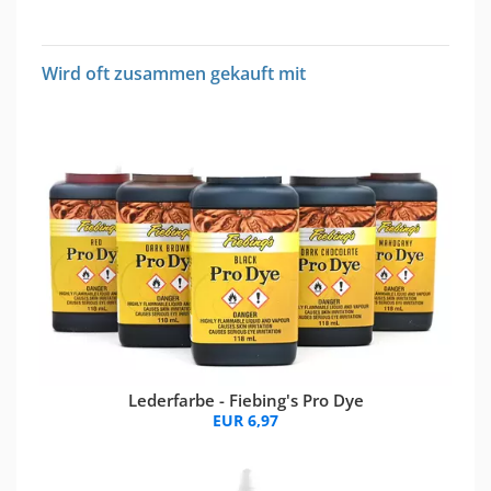
Wird oft zusammen gekauft mit
Lederfarbe - Fiebing's Pro Dye
EUR 6,97