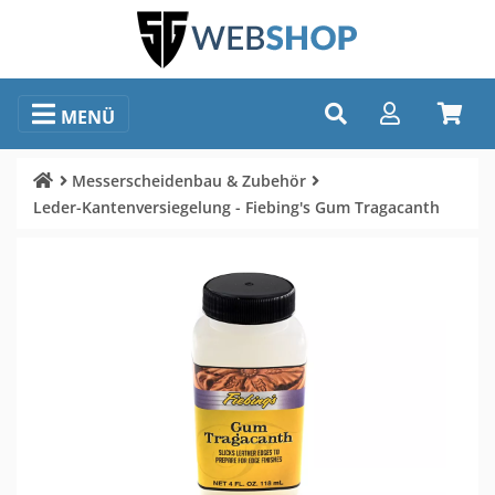
MENÜ
Messerscheidenbau & Zubehör
Leder-Kantenversiegelung - Fiebing's Gum Tragacanth
Bildauswahl