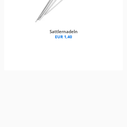
Sattlernadeln
EUR 1,40