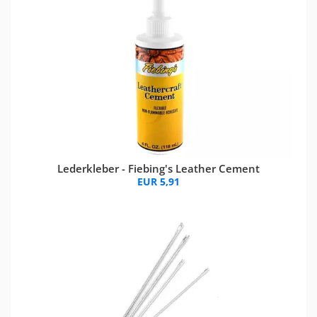
Lederkleber - Fiebing's Leather Cement
EUR 5,91