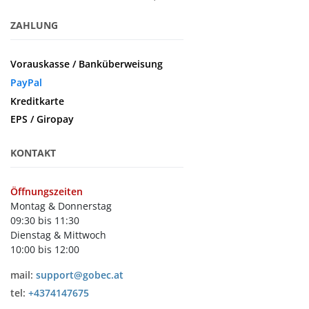
ZAHLUNG
Vorauskasse / Banküberweisung
PayPal
Kreditkarte
EPS / Giropay
KONTAKT
Öffnungszeiten
Montag & Donnerstag
09:30 bis 11:30
Dienstag & Mittwoch
10:00 bis 12:00
mail:
support@gobec.at
tel:
+4374147675