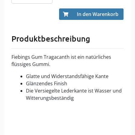
In den Warenkorb
Produktbeschreibung
Fiebings Gum Tragacanth ist ein natürliches
flüssiges Gummi.
Glatte und Widerstandsfähige Kante
Glänzendes Finish
Die Versiegelte Lederkante ist Wasser und
Witterungsbeständig