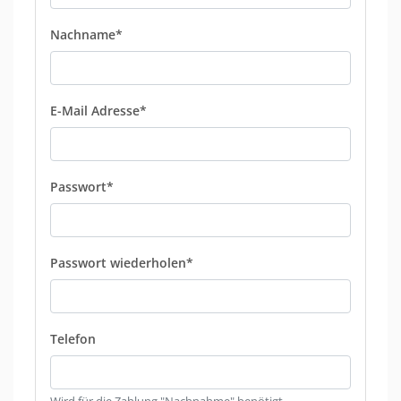
Nachname*
E-Mail Adresse*
Passwort*
Passwort wiederholen*
Telefon