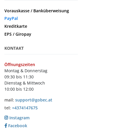
Vorauskasse / Banküberweisung
PayPal
Kreditkarte
EPS / Giropay
KONTAKT
Öffnungszeiten
Montag & Donnerstag
09:30 bis 11:30
Dienstag & Mittwoch
10:00 bis 12:00
mail:
support@gobec.at
tel:
+4374147675
Instagram
Facebook