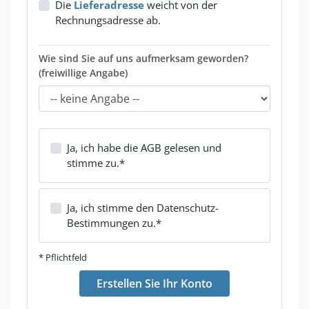
Die
Lieferadresse
weicht von der
Rechnungsadresse ab.
Wie sind Sie auf uns aufmerksam geworden?
(freiwillige Angabe)
Ja, ich habe die AGB gelesen und
stimme zu.*
Ja, ich stimme den Datenschutz-
Bestimmungen zu.*
* Pflichtfeld