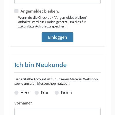
Angemeldet bleiben.
Wenn du die Checkbox "Angemeldet bleiben"
anhakst, wird ein Cookie gesetzt, um dies für
zukünftige Aufrufe zu speichern.
Ich bin Neukunde
Der erstellte Account ist für unseren Material Webshop
sowie unseren Messershop nutzbar.
Herr
Frau
Firma
Vorname*