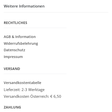
Weitere Informationen
RECHTLICHES
AGB & Information
Widerrufsbelehrung
Datenschutz
Impressum
VERSAND
Versandkostentabelle
Lieferzeit: 2-3 Werktage
Versandkosten Österreich:
€ 6,50
ZAHLUNG