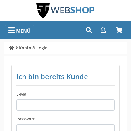
MENÜ
Konto & Login
Ich bin bereits Kunde
E-Mail
Passwort