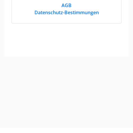
AGB
Datenschutz-Bestimmungen