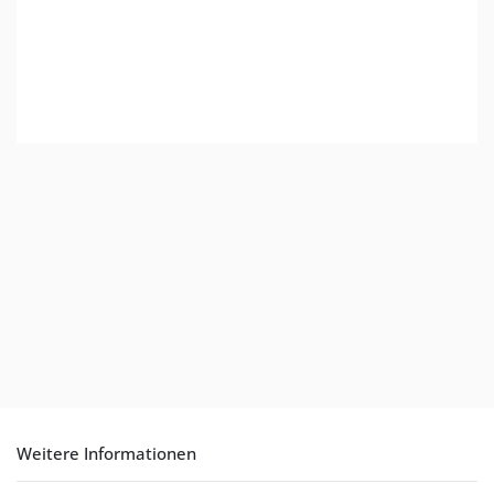
Weitere Informationen