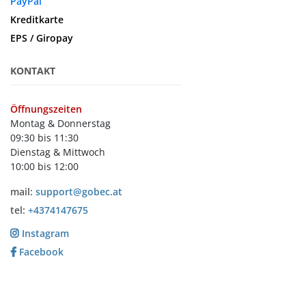
PayPal
Kreditkarte
EPS / Giropay
KONTAKT
Öffnungszeiten
Montag & Donnerstag
09:30 bis 11:30
Dienstag & Mittwoch
10:00 bis 12:00
mail:
support@gobec.at
tel:
+4374147675
Instagram
Facebook