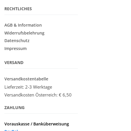
RECHTLICHES
AGB & Information
Widerrufsbelehrung
Datenschutz
Impressum
VERSAND
Versandkostentabelle
Lieferzeit: 2-3 Werktage
Versandkosten Österreich:
€ 6,50
ZAHLUNG
Vorauskasse / Banküberweisung