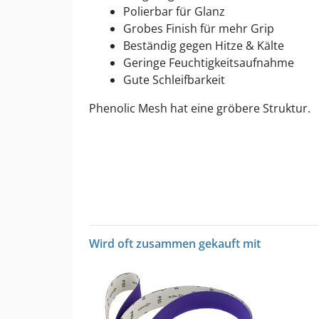
Polierbar für Glanz
Grobes Finish für mehr Grip
Beständig gegen Hitze & Kälte
Geringe Feuchtigkeitsaufnahme
Gute Schleifbarkeit
Phenolic Mesh hat eine gröbere Struktur.
Wird oft zusammen gekauft mit