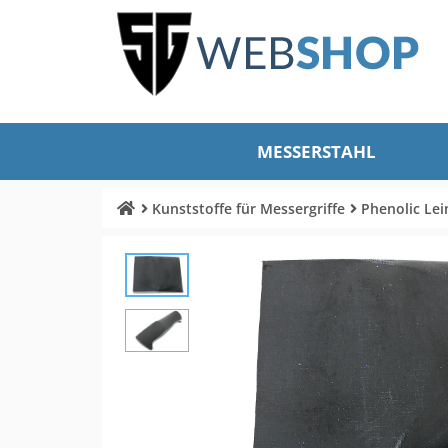
MESSERSTAHL
Kunststoffe für Messergriffe
Phenolic Lei