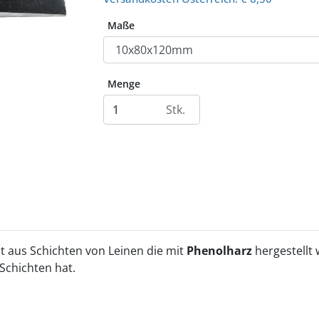
Maße
Menge
Stk.
ht aus Schichten von Leinen die mit
Phenolharz
hergestellt
Schichten hat.