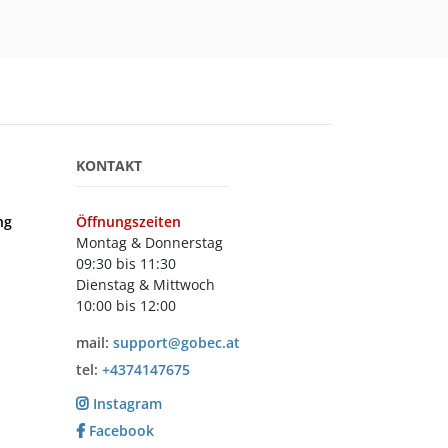
KONTAKT
ng
Öffnungszeiten
Montag & Donnerstag
09:30 bis 11:30
Dienstag & Mittwoch
10:00 bis 12:00
mail:
support@gobec.at
tel:
+4374147675
Instagram
Facebook