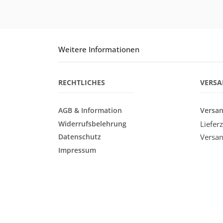
Weitere Informationen
RECHTLICHES
VERS
AGB & Information
Versan
Widerrufsbelehrung
Liefer
Datenschutz
Versan
Impressum