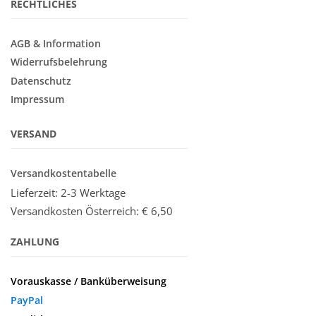
RECHTLICHES
AGB & Information
Widerrufsbelehrung
Datenschutz
Impressum
VERSAND
Versandkostentabelle
Lieferzeit: 2-3 Werktage
Versandkosten Österreich:
€ 6,50
ZAHLUNG
Vorauskasse / Banküberweisung
PayPal