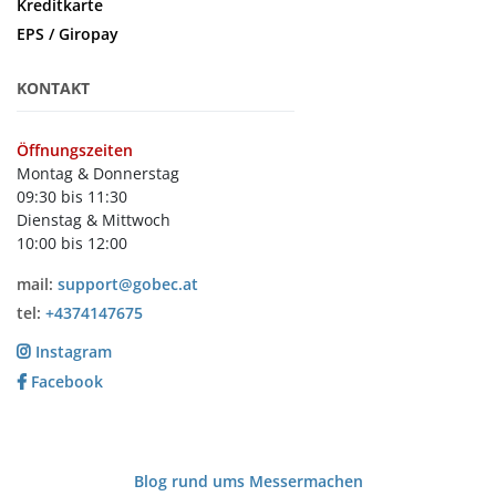
Kreditkarte
EPS / Giropay
KONTAKT
Öffnungszeiten
Montag & Donnerstag
09:30 bis 11:30
Dienstag & Mittwoch
10:00 bis 12:00
mail:
support@gobec.at
tel:
+4374147675
Instagram
Facebook
Blog rund ums Messermachen