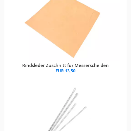
Rindsleder Zuschnitt für Messerscheiden
EUR 13,50