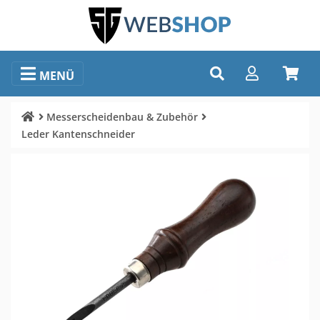
MENÜ
Messerscheidenbau & Zubehör
Leder Kantenschneider
Bildauswahl