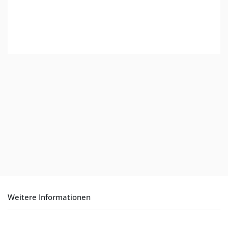
Weitere Informationen