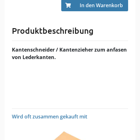
In den Warenkorb
Produktbeschreibung
Kantenschneider / Kantenzieher zum anfasen
von Lederkanten.
Wird oft zusammen gekauft mit