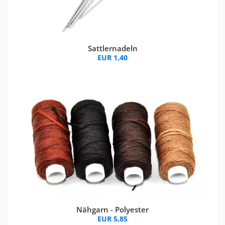
Sattlernadeln
EUR 1,40
Nähgarn - Polyester
EUR 5,85