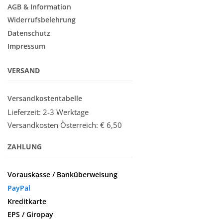
AGB & Information
Widerrufsbelehrung
Datenschutz
Impressum
VERSAND
Versandkostentabelle
Lieferzeit: 2-3 Werktage
Versandkosten Österreich:
€ 6,50
ZAHLUNG
Vorauskasse / Banküberweisung
PayPal
Kreditkarte
EPS / Giropay