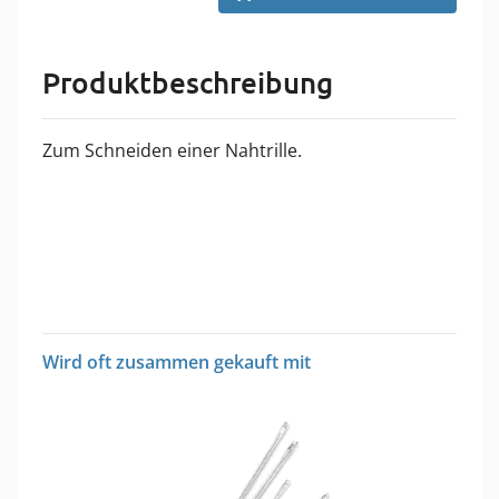
Produktbeschreibung
Zum Schneiden einer Nahtrille.
Wird oft zusammen gekauft mit