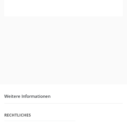
Weitere Informationen
RECHTLICHES