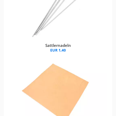
Sattlernadeln
EUR 1,40