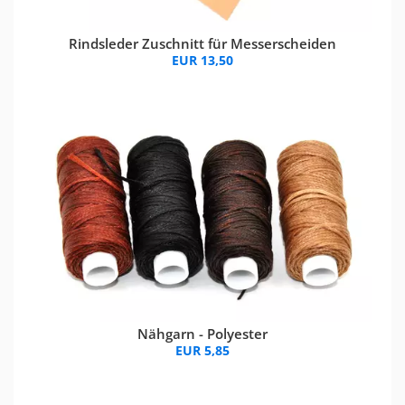
Rindsleder Zuschnitt für Messerscheiden
EUR 13,50
Nähgarn - Polyester
EUR 5,85