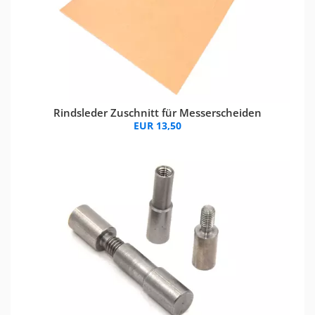
Rindsleder Zuschnitt für Messerscheiden
EUR 13,50