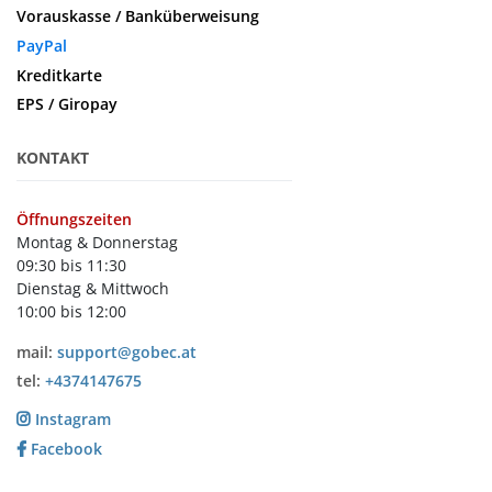
Vorauskasse / Banküberweisung
PayPal
Kreditkarte
EPS / Giropay
KONTAKT
Öffnungszeiten
Montag & Donnerstag
09:30 bis 11:30
Dienstag & Mittwoch
10:00 bis 12:00
mail:
support@gobec.at
tel:
+4374147675
Instagram
Facebook