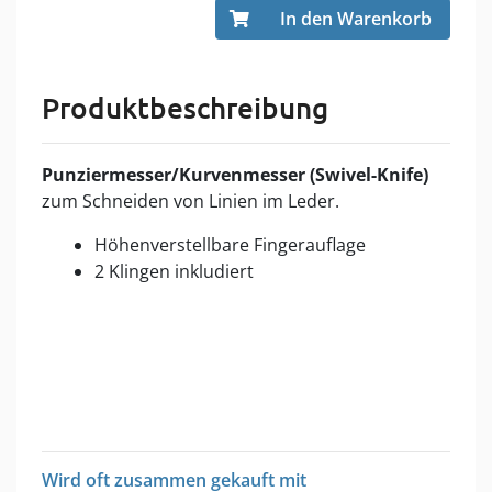
In den Warenkorb
Produktbeschreibung
Punziermesser/Kurvenmesser (Swivel-Knife)
zum Schneiden von Linien im Leder.
Höhenverstellbare Fingerauflage
2 Klingen inkludiert
Wird oft zusammen gekauft mit