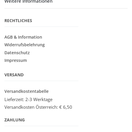
Weitere Informationen
RECHTLICHES
AGB & Information
Widerrufsbelehrung
Datenschutz
Impressum
VERSAND
Versandkostentabelle
Lieferzeit: 2-3 Werktage
Versandkosten Österreich:
€ 6,50
ZAHLUNG