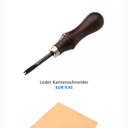
Leder Kantenschneider
EUR 9,93